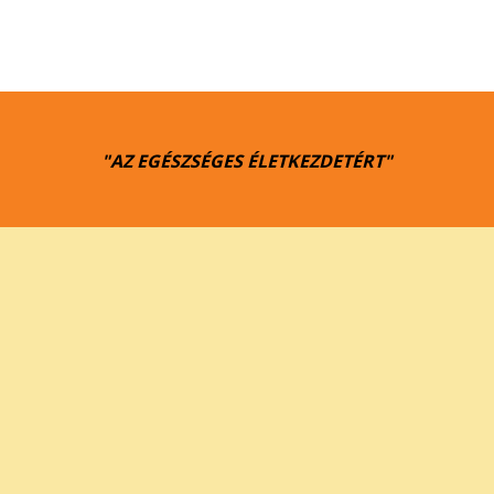
"AZ EGÉSZSÉGES ÉLETKEZDETÉRT"