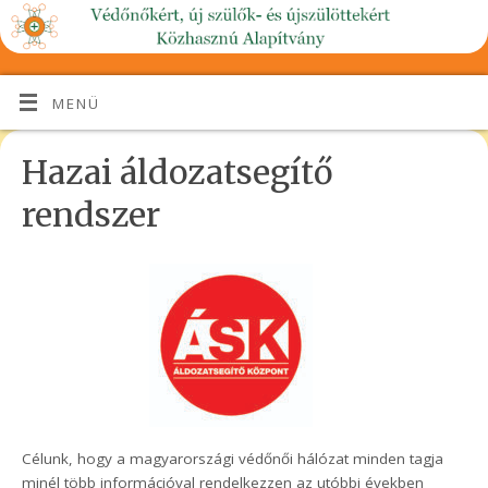
MENÜ
Hazai áldozatsegítő
rendszer
Célunk, hogy a magyarországi védőnői hálózat minden tagja
minél több információval rendelkezzen az utóbbi években