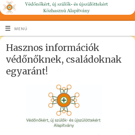
MENÜ
Hasznos információk
védőnőknek, családoknak
egyaránt!