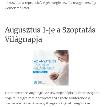
Fókuszban a reproduktív egészségfejlesztés magyarországi
kiemelt területei
Augusztus 1-je a Szoptatás
Világnapja
Természetesen anyatejjel! Az anyatejes táplálás fontosságára
hívja fel a figyelmet a Szoptatás Világhete Konferencia A
csecsemők, és az édesanyák egészségének megőrzése